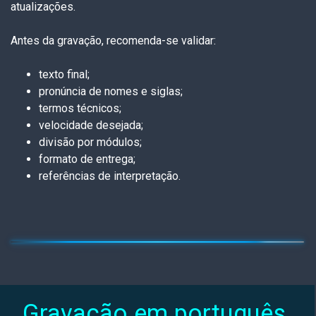
atualizações.
Antes da gravação, recomenda-se validar:
texto final;
pronúncia de nomes e siglas;
termos técnicos;
velocidade desejada;
divisão por módulos;
formato de entrega;
referências de interpretação.
Gravação em português 