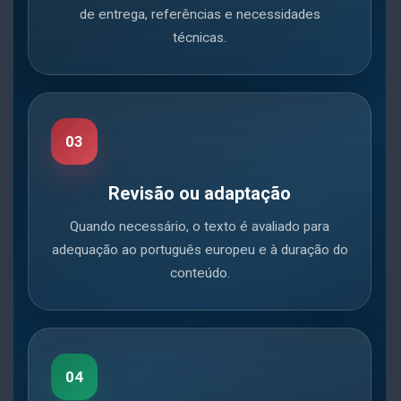
de entrega, referências e necessidades
técnicas.
03
Revisão ou adaptação
Quando necessário, o texto é avaliado para
adequação ao português europeu e à duração do
conteúdo.
04