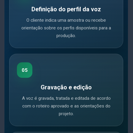
Definição do perfil da voz
O cliente indica uma amostra ou recebe
orientação sobre os perfis disponíveis para a
produção.
05
Gravação e edição
A voz é gravada, tratada e editada de acordo
com o roteiro aprovado e as orientações do
projeto.