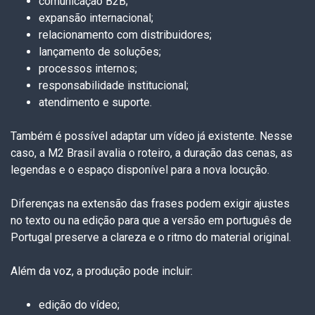
comunicação B2B;
expansão internacional;
relacionamento com distribuidores;
lançamento de soluções;
processos internos;
responsabilidade institucional;
atendimento e suporte.
Também é possível adaptar um vídeo já existente. Nesse
caso, a M2 Brasil avalia o roteiro, a duração das cenas, as
legendas e o espaço disponível para a nova locução.
Diferenças na extensão das frases podem exigir ajustes
no texto ou na edição para que a versão em português de
Portugal preserve a clareza e o ritmo do material original.
Além da voz, a produção pode incluir:
edição do vídeo;