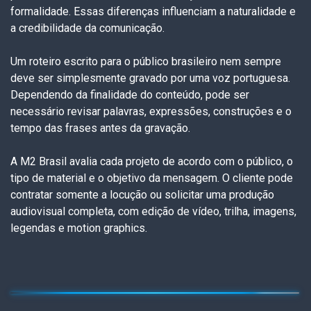
formalidade. Essas diferenças influenciam a naturalidade e
a credibilidade da comunicação.
Um roteiro escrito para o público brasileiro nem sempre
deve ser simplesmente gravado por uma voz portuguesa.
Dependendo da finalidade do conteúdo, pode ser
necessário revisar palavras, expressões, construções e o
tempo das frases antes da gravação.
A M2 Brasil avalia cada projeto de acordo com o público, o
tipo de material e o objetivo da mensagem. O cliente pode
contratar somente a locução ou solicitar uma produção
audiovisual completa, com edição de vídeo, trilha, imagens,
legendas e motion graphics.