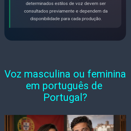
determinados estilos de voz devem ser
consultados previamente e dependem da
disponibilidade para cada produção.
Voz masculina ou feminina 
em português de 
Portugal?