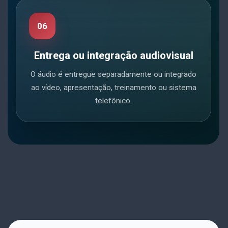
06
Entrega ou integração audiovisual
O áudio é entregue separadamente ou integrado
ao vídeo, apresentação, treinamento ou sistema
telefônico.