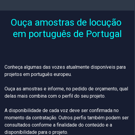
Ouça amostras de locução 
em português de Portugal
Conheça algumas das vozes atualmente disponíveis para
projetos em português europeu.
Ouça as amostras e informe, no pedido de orçamento, qual
delas mais combina com o perfil do seu projeto.
A disponibilidade de cada voz deve ser confirmada no
momento da contratação. Outros perfis também podem ser
consultados conforme a finalidade do conteúdo e a
disponibilidade para o projeto.