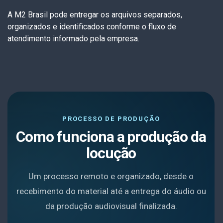
A M2 Brasil pode entregar os arquivos separados,
organizados e identificados conforme o fluxo de
atendimento informado pela empresa.
PROCESSO DE PRODUÇÃO
Como funciona a produção da
locução
Um processo remoto e organizado, desde o
recebimento do material até a entrega do áudio ou
da produção audiovisual finalizada.