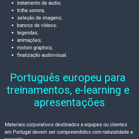
tratamento de áudio;
trilha sonora;
seleção de imagens;
bancos de vídeos;
legendas;
animações;
motion graphics;
finalização audiovisual.
Português europeu para 
treinamentos, e-learning e 
apresentações
Materiais corporativos destinados a equipes ou clientes
em Portugal devem ser compreendidos com naturalidade e