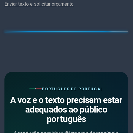
Enviar texto e solicitar orçamento
PORTUGUÊS DE PORTUGAL
A voz e o texto precisam estar
adequados ao público
português