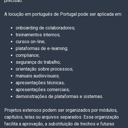
precisão.
A locução em português de Portugal pode ser aplicada em:
onboarding de colaboradores;
treinamentos internos;
cursos on-line;
plataformas de e-learning;
compliance;
segurança do trabalho;
orientação sobre processos;
manuais audiovisuais;
apresentações técnicas;
apresentações comerciais;
demonstrações de plataformas e sistemas.
Projetos extensos podem ser organizados por módulos,
capítulos, telas ou arquivos separados. Essa organização
facilita a aprovação, a substituição de trechos e futuras