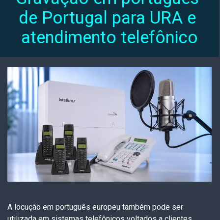
de Portugal para URA e 
atendimento telefônico
A locução em português europeu também pode ser
utilizada em sistemas telefônicos voltados a clientes,