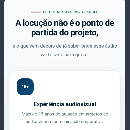
DIFERENCIAIS M2 BRASIL
A locução não é o ponto de
partida do projeto,
é o que vem depois de já saber onde esse áudio
vai tocar e para quem.
15+
Experiência audiovisual
Mais de 15 anos de atuação em projetos de
áudio, vídeo e comunicação corporativa.