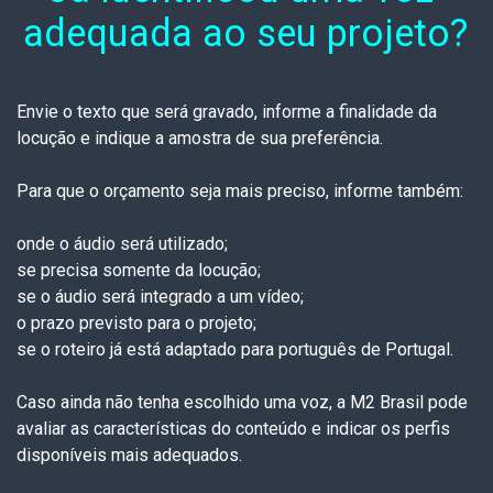
adequada ao seu projeto?
Envie o texto que será gravado, informe a finalidade da
locução e indique a amostra de sua preferência.
Para que o orçamento seja mais preciso, informe também:
onde o áudio será utilizado;
se precisa somente da locução;
se o áudio será integrado a um vídeo;
o prazo previsto para o projeto;
se o roteiro já está adaptado para português de Portugal.
Caso ainda não tenha escolhido uma voz, a M2 Brasil pode
avaliar as características do conteúdo e indicar os perfis
disponíveis mais adequados.