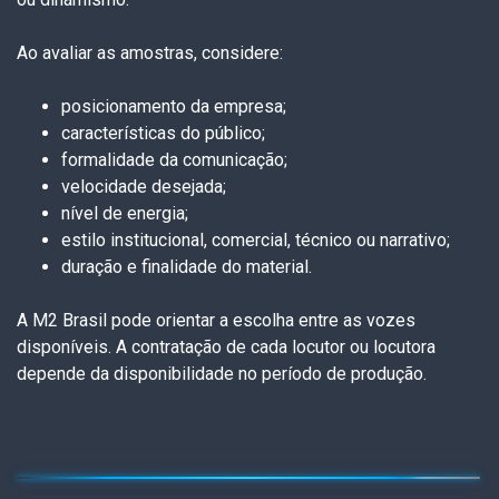
Ao avaliar as amostras, considere:
posicionamento da empresa;
características do público;
formalidade da comunicação;
velocidade desejada;
nível de energia;
estilo institucional, comercial, técnico ou narrativo;
duração e finalidade do material.
A M2 Brasil pode orientar a escolha entre as vozes
disponíveis. A contratação de cada locutor ou locutora
depende da disponibilidade no período de produção.