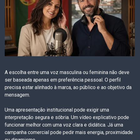
A escolha entre uma voz masculina ou feminina não deve
ser baseada apenas em preferência pessoal. O perfil
precisa estar alinhado à marca, ao público e ao objetivo da
mensagem.
Uma apresentação institucional pode exigir uma
interpretação segura e sóbria. Um vídeo explicativo pode
funcionar melhor com uma voz clara e didática. Já uma
campanha comercial pode pedir mais energia, proximidade
ou dinamismo.