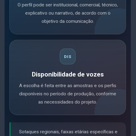
O perfil pode ser institucional, comercial, técnico,
explicativo ou narrativo, de acordo com o
objetivo da comunicação.
DIS
Disponibilidade de vozes
A escolha é feita entre as amostras e os perfis
disponíveis no período de produção, conforme
as necessidades do projeto.
Sotaques regionais, faixas etárias específicas e