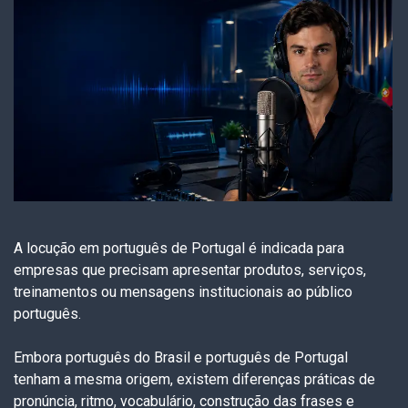
A locução em português de Portugal é indicada para
empresas que precisam apresentar produtos, serviços,
treinamentos ou mensagens institucionais ao público
português.
Embora português do Brasil e português de Portugal
tenham a mesma origem, existem diferenças práticas de
pronúncia, ritmo, vocabulário, construção das frases e