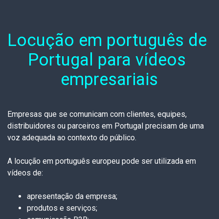
Locução em português de 
Portugal para vídeos 
empresariais
Empresas que se comunicam com clientes, equipes,
distribuidores ou parceiros em Portugal precisam de uma
voz adequada ao contexto do público.
A locução em português europeu pode ser utilizada em
vídeos de:
apresentação da empresa;
produtos e serviços;