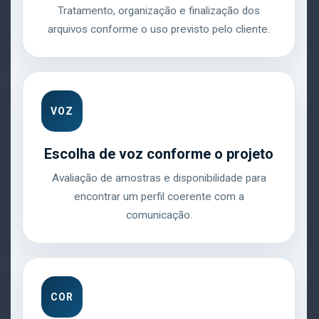
Tratamento, organização e finalização dos
arquivos conforme o uso previsto pelo cliente.
VOZ
Escolha de voz conforme o projeto
Avaliação de amostras e disponibilidade para
encontrar um perfil coerente com a
comunicação.
COR