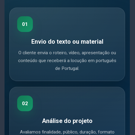
01
Envio do texto ou material
O cliente envia o roteiro, vídeo, apresentação ou
conteúdo que receberá a locução em português
de Portugal.
02
Análise do projeto
Avaliamos finalidade, público, duração, formato