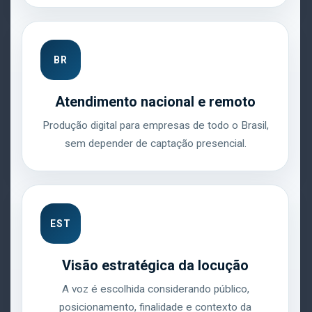
BR
Atendimento nacional e remoto
Produção digital para empresas de todo o Brasil,
sem depender de captação presencial.
EST
Visão estratégica da locução
A voz é escolhida considerando público,
posicionamento, finalidade e contexto da