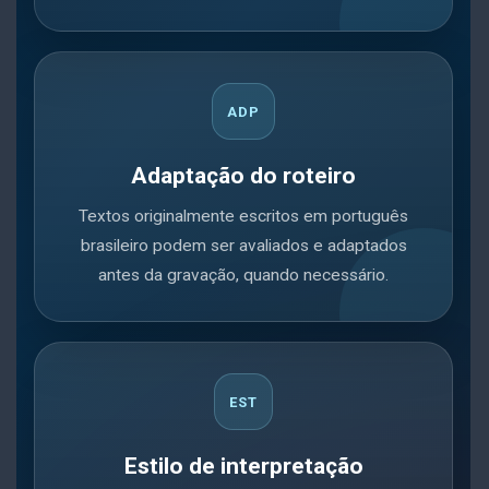
ADP
Adaptação do roteiro
Textos originalmente escritos em português
brasileiro podem ser avaliados e adaptados
antes da gravação, quando necessário.
EST
Estilo de interpretação