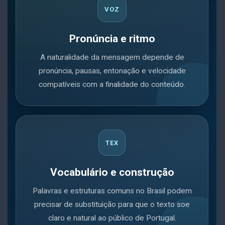
VOZ
Pronúncia e ritmo
A naturalidade da mensagem depende de
pronúncia, pausas, entonação e velocidade
compatíveis com a finalidade do conteúdo.
TEX
Vocabulário e construção
Palavras e estruturas comuns no Brasil podem
precisar de substituição para que o texto soe
claro e natural ao público de Portugal.