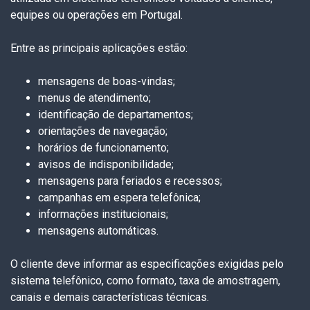
equipes ou operações em Portugal.
Entre as principais aplicações estão:
mensagens de boas-vindas;
menus de atendimento;
identificação de departamentos;
orientações de navegação;
horários de funcionamento;
avisos de indisponibilidade;
mensagens para feriados e recessos;
campanhas em espera telefônica;
informações institucionais;
mensagens automáticas.
O cliente deve informar as especificações exigidas pelo
sistema telefônico, como formato, taxa de amostragem,
canais e demais características técnicas.