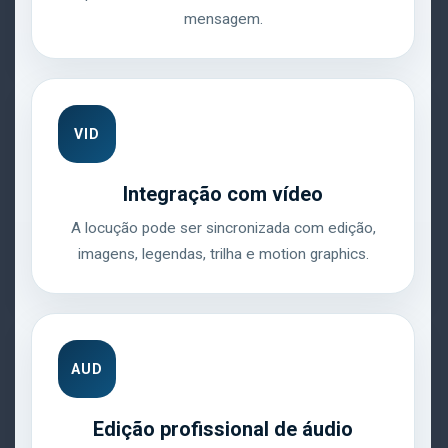
mensagem.
VID
Integração com vídeo
A locução pode ser sincronizada com edição,
imagens, legendas, trilha e motion graphics.
AUD
Edição profissional de áudio